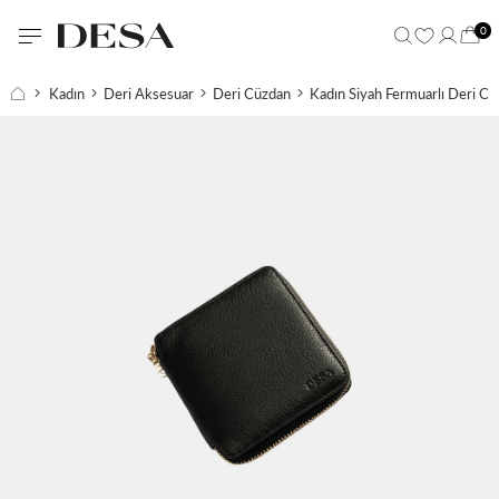
0
Kadın
Deri Aksesuar
Deri Cüzdan
Kadın Siyah Fermuarlı Deri C