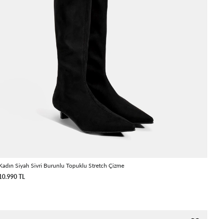
Kadın Siyah Sivri Burunlu Topuklu Stretch Çizme
10.990 TL