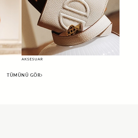
AKSESUAR
TÜMÜNÜ GÖR