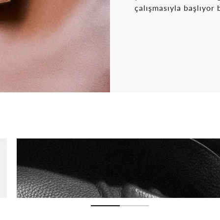
çalışmasıyla başlıyor