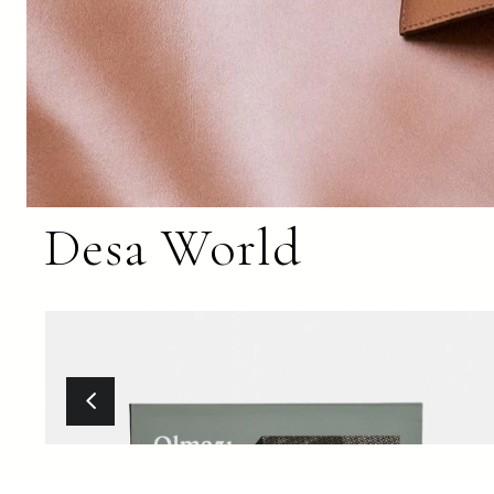
Desa World