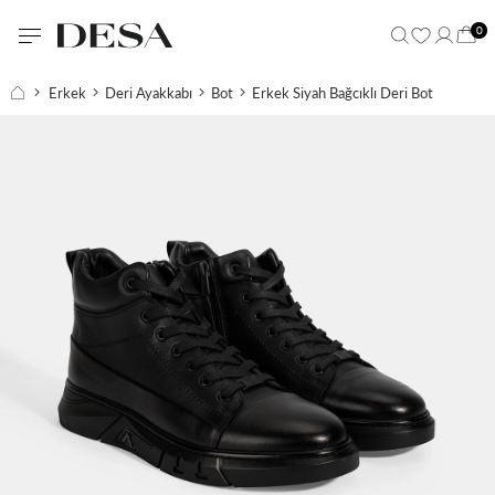
0
Erkek
Deri Ayakkabı
Bot
Erkek Siyah Bağcıklı Deri Bot