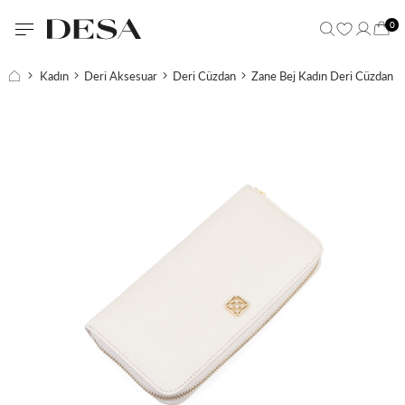
0
Kadın
Deri Aksesuar
Deri Cüzdan
Zane Bej Kadın Deri Cüzdan