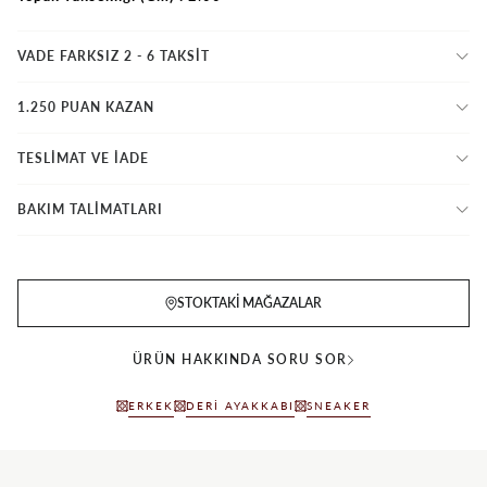
VADE FARKSIZ 2 - 6 TAKSIT
1.250 PUAN KAZAN
TESLİMAT VE İADE
BAKIM TALİMATLARI
STOKTAKI MAĞAZALAR
ÜRÜN HAKKINDA SORU SOR
ERKEK
DERI AYAKKABI
SNEAKER