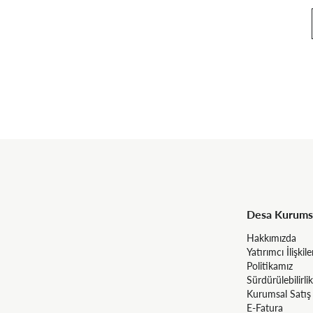
Desa Kurums
Hakkımızda
Yatırımcı İlişkile
Politikamız
Sürdürülebilirlik
Kurumsal Satış
E-Fatura