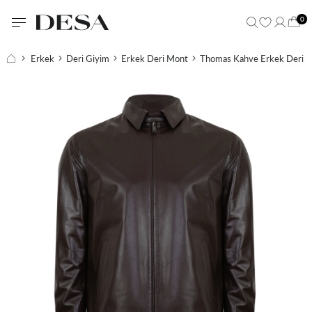
0
Erkek
Deri Giyim
Erkek Deri Mont
Thomas Kahve Erkek Deri 