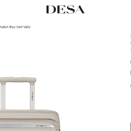
Kabin Boy Sert Valiz