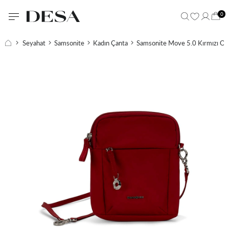
0
Seyahat
Samsonite
Kadın Çanta
Samsonite Move 5.0 Kırmızı Om