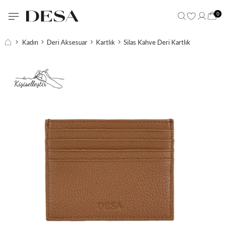
0
Kadın
Deri Aksesuar
Kartlık
Silas Kahve Deri Kartlık