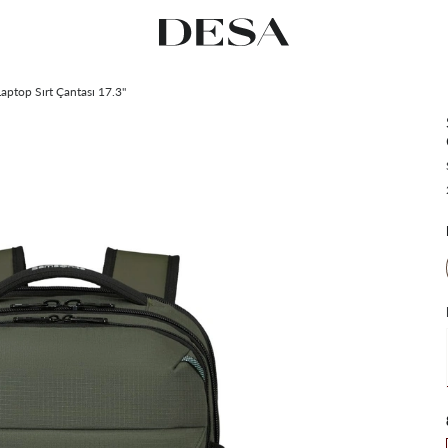
ptop Sırt Çantası 17.3''