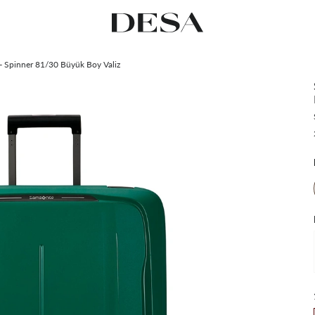
 - Spinner 81/30 Büyük Boy Valiz