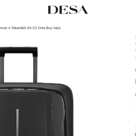
ner 4 Tekerlekli 69/25 Orta Boy Valiz