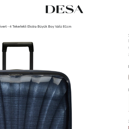
vert - 4 Tekerlekli Ekstra Büyük Boy Valiz 81cm