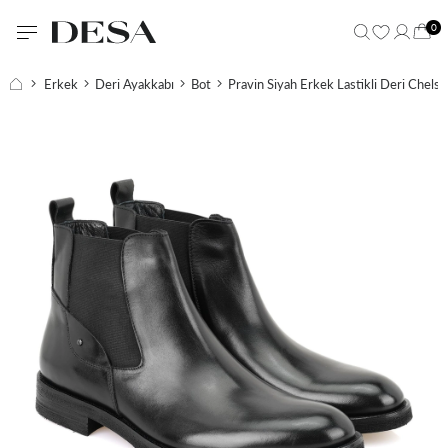
0
Erkek
Deri Ayakkabı
Bot
Pravin Siyah Erkek Lastikli Deri Chelse