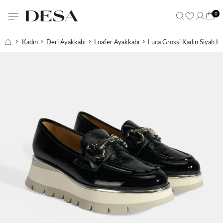
0
Kadın
Deri Ayakkabı
Loafer Ayakkabı
Luca Grossi Kadın Siyah Ka