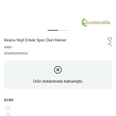
Keanu Yeşil Erkek Spor Deri Kemer
6003
-
2010052945013
Ürün stoklarımızda kalmamıştır.
RENK