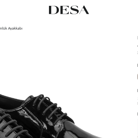
nlük Ayakkabı