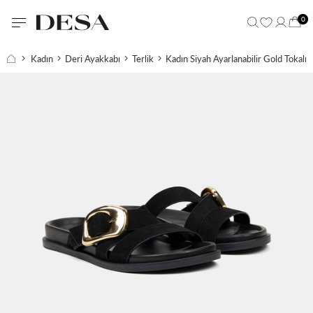
0
Kadın
Deri Ayakkabı
Terlik
Kadın Siyah Ayarlanabilir Gold Tokalı S