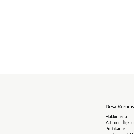
Desa Kurums
Hakkımızda
Yatırımcı İlişkile
Politikamız