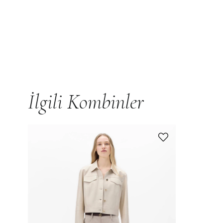
İlgili Kombinler