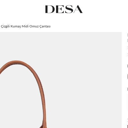
 Çizgili Kumaş Midi Omuz Çantası