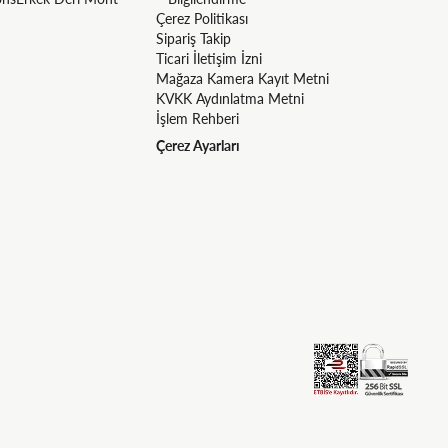
Çerez Politikası
Sipariş Takip
Ticari İletişim İzni
Mağaza Kamera Kayıt Metni
KVKK Aydınlatma Metni
İşlem Rehberi
Çerez Ayarları