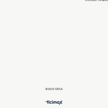
©2025 DESA