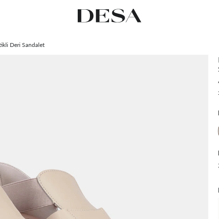
ikli Deri Sandalet