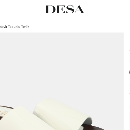
aylı Topuklu Terlik