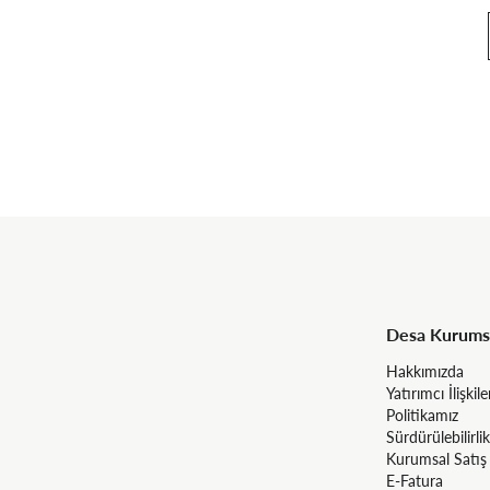
Desa Kurums
Hakkımızda
Yatırımcı İlişkile
Politikamız
Sürdürülebilirlik
Kurumsal Satış
E-Fatura