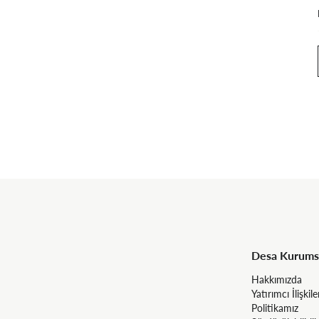
Desa Kurums
Hakkımızda
Yatırımcı İlişkile
Politikamız