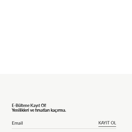
E-Bültene Kayıt Ol!
Yenilikleri ve fırsatları kaçırma.
KAYIT OL