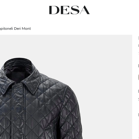
apitoneli Deri Mont