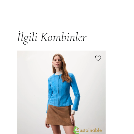
İlgili Kombinler