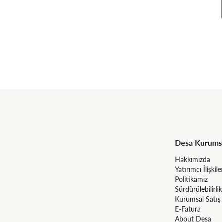
Desa Kurums
Hakkımızda
Yatırımcı İlişkile
Politikamız
Sürdürülebilirlik
Kurumsal Satış
E-Fatura
About Desa