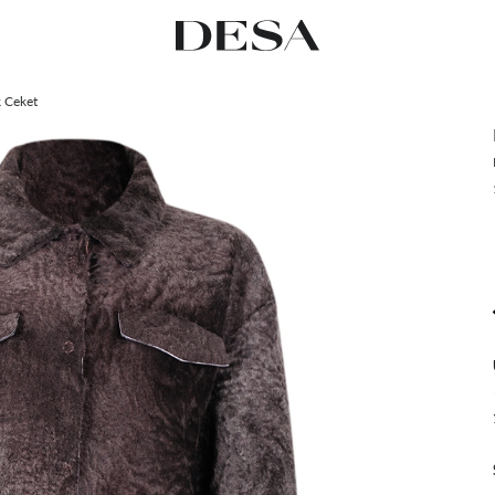
 Ceket