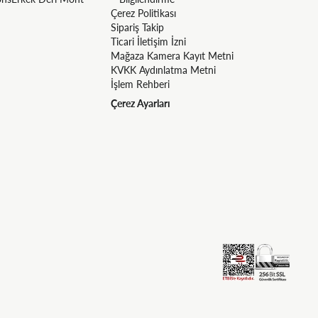
Çerez Politikası
Sipariş Takip
Ticari İletişim İzni
Mağaza Kamera Kayıt Metni
KVKK Aydınlatma Metni
İşlem Rehberi
Çerez Ayarları