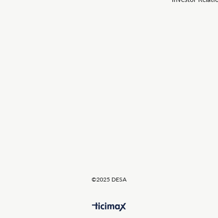
©2025 DESA