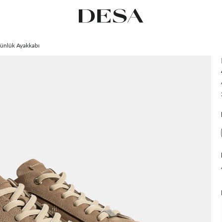
Günlük Ayakkabı