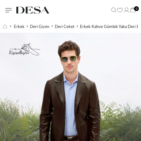
0
Erkek
Deri Giyim
Deri Ceket
Erkek Kahve Gömlek Yaka Deri Bl