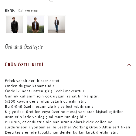
Kahverengi
RENK
Ürününü Özelleştir
ÜRÜN ÖZELLIKLERI
Erkek yakalı deri blazer ceket.
Önden düğme kapamalıdır.
Önde iki adet üstten girişli cebi mevcuttur.
Günlük kullanım için çok uygun, rahat bir kalıptır.
%100 koyun derisi olup astarlı çalışılmıştır.
Bu ürünü özel mesajınızla kişiselleştirebilirsiniz.
Kişiye özel üretilen veya üzerine mesaj yazılarak kişiselleştirilen
ürünlerin iade ve değişimi mümkün değildir.
Bu ürün, et endüstrisinin yan ürünü olarak elde edilen ve
sürdürülebilir yöntemler ile Leather Working Group Altın sertifikalı
Desa tesislerinde tabaklanan deriler kullanılarak üretilmiştir.