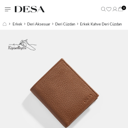
0
Erkek
Deri Aksesuar
Deri Cüzdan
Erkek Kahve Deri Cüzdan