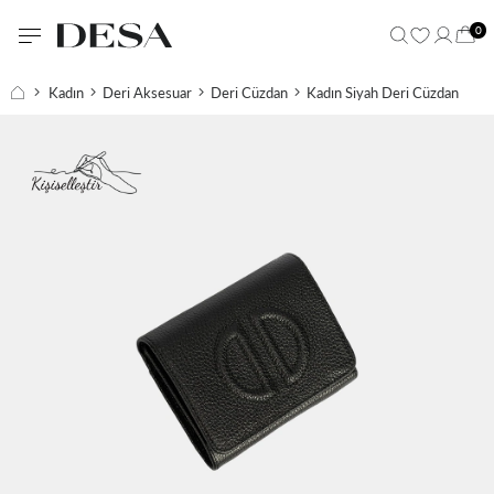
0
Kadın
Deri Aksesuar
Deri Cüzdan
Kadın Siyah Deri Cüzdan