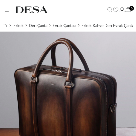
0
Erkek
Deri Çanta
Evrak Çantası
Erkek Kahve Deri Evrak Çantas