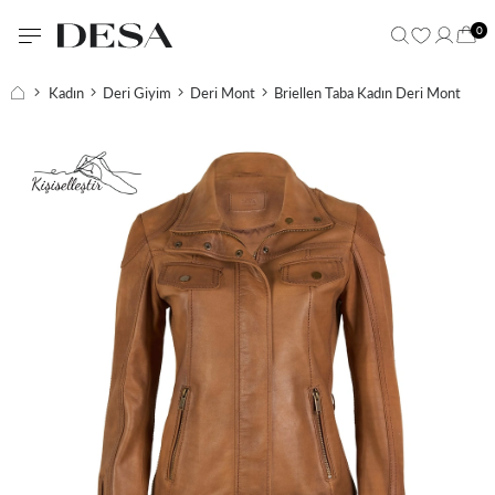
0
Kadın
Deri Giyim
Deri Mont
Briellen Taba Kadın Deri Mont