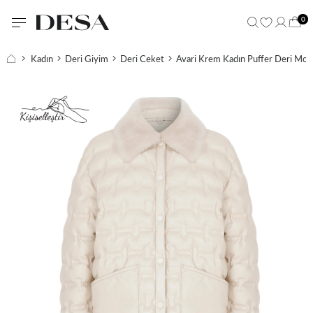
0
Kadın
Deri Giyim
Deri Ceket
Avari Krem Kadın Puffer Deri Mon