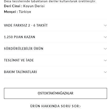
Desa tesislerinde tabaklanan deriler kullanılarak üretilmiştir.
Deri Cinsi
Koyun Derisi
Menşei
Türkiye
VADE FARKSIZ 2 - 6 TAKSIT
1.250 PUAN KAZAN
SÜRDÜRÜLEBİLİR ÜRÜN
TESLİMAT VE İADE
BAKIM TALİMATLARI
STOKTAKI MAĞAZALAR
ÜRÜN HAKKINDA SORU SOR