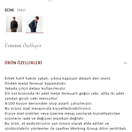
Mavi
RENK
Ürününü Özelleştir
ÜRÜN ÖZELLIKLERI
Erkek hafif hakim yakalı, çıkma kapüşon detaylı deri mont.
Önden metal fermuar kapamalıdır.
Yakada çıtçıt detayı kullanılmıştır.
Ön üst kısmında iki adet metal fermuarlı göğüs cebi, altta iki adet
yandan girişli cebi mevcuttur.
%100 koyun derisinden olup astarlı çalışılmıştır.
Bu ürünü özel mesajınızla kişiselleştirebilirsiniz.
Kişiye özel üretilen veya üzerine mesaj yazılarak kişiselleştirilen
ürünlerin iade ve değişimi mümkün değildir.
Bu ürün, et endüstrisinin yan ürünü olarak elde edilen ve
sürdürülebilir yöntemler ile Leather Working Group Altın sertifikalı