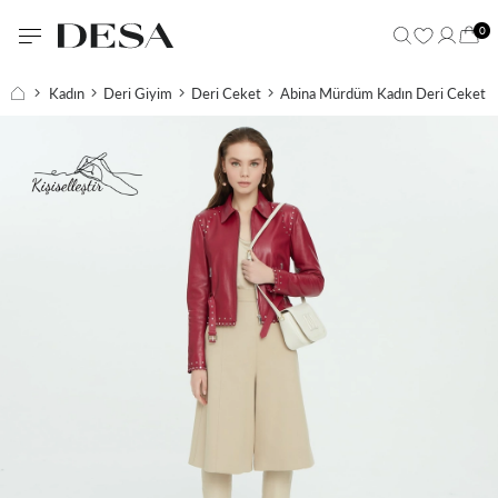
0
Kadın
Deri Giyim
Deri Ceket
Abina Mürdüm Kadın Deri Ceket