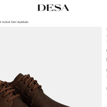
ük Nubuk Deri Ayakkabı