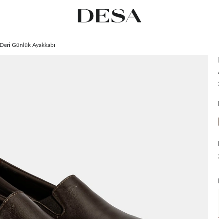
Deri Günlük Ayakkabı