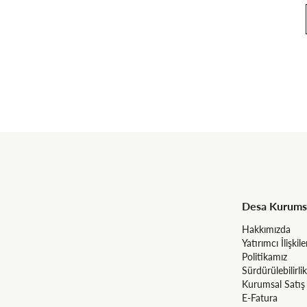
Desa Kurums
Hakkımızda
Yatırımcı İlişkile
Politikamız
Sürdürülebilirlik
Kurumsal Satış
E-Fatura