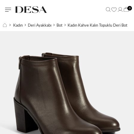
0
Kadın
Deri Ayakkabı
Bot
Kadın Kahve Kalın Topuklu Deri Bot