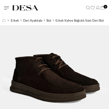
0
Erkek
Deri Ayakkabı
Bot
Erkek Kahve Bağcıklı Süet Deri Bot