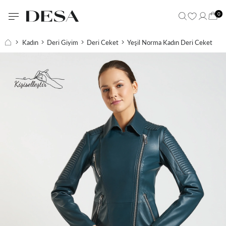
0
Kadın
Deri Giyim
Deri Ceket
Yeşil Norma Kadın Deri Ceket