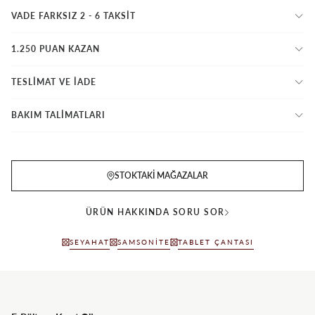
VADE FARKSIZ 2 - 6 TAKSIT
1.250 PUAN KAZAN
TESLİMAT VE İADE
BAKIM TALİMATLARI
STOKTAKI MAĞAZALAR
ÜRÜN HAKKINDA SORU SOR
SEYAHAT
SAMSONITE
TABLET ÇANTASI