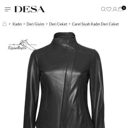
0
Kadın
Deri Giyim
Deri Ceket
Carel Siyah Kadın Deri Ceket