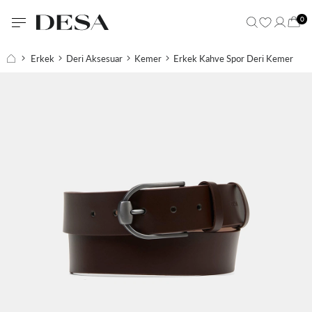
0
Erkek
Deri Aksesuar
Kemer
Erkek Kahve Spor Deri Kemer