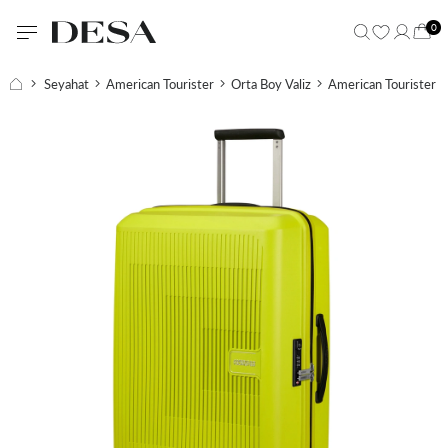
0
Seyahat
American Tourister
Orta Boy Valiz