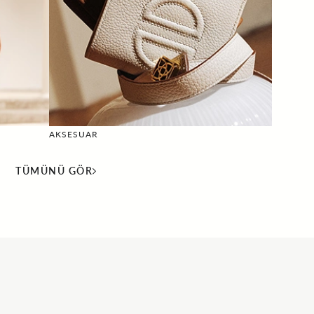
AKSESUAR
TÜMÜNÜ GÖR