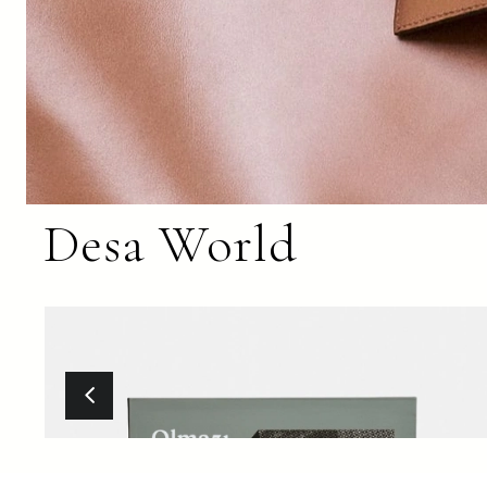
Desa World