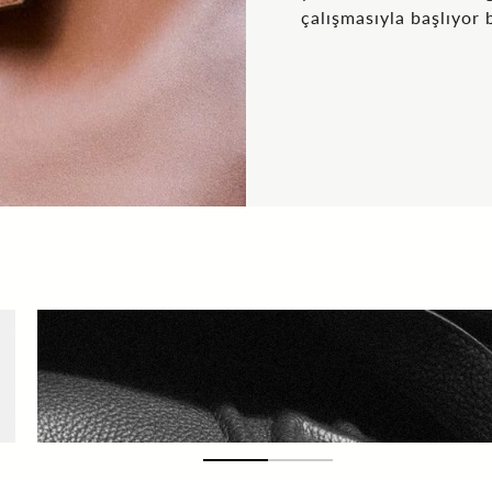
çalışmasıyla başlıyor