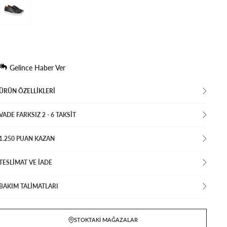
Gelince Haber Ver
ÜRÜN ÖZELLIKLERI
VADE FARKSIZ 2 - 6 TAKSIT
1.250 PUAN KAZAN
TESLİMAT VE İADE
BAKIM TALİMATLARI
STOKTAKI MAĞAZALAR