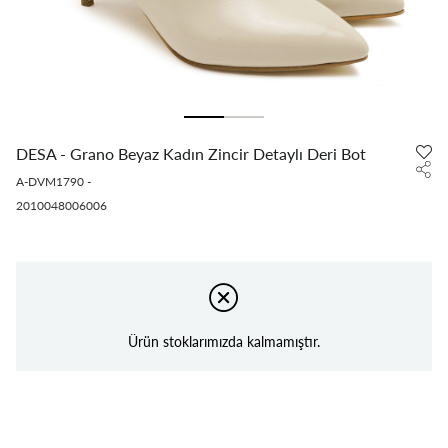
DESA - Grano Beyaz Kadın Zincir Detaylı Deri Bot
A-DVM1790
-
2010048006006
Ürün stoklarımızda kalmamıştır.